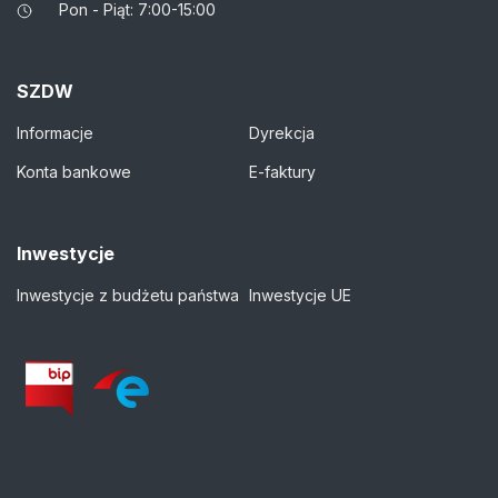
Pon - Piąt: 7:00-15:00
SZDW
Informacje
Dyrekcja
Konta bankowe
E-faktury
Inwestycje
Inwestycje z budżetu państwa
Inwestycje UE